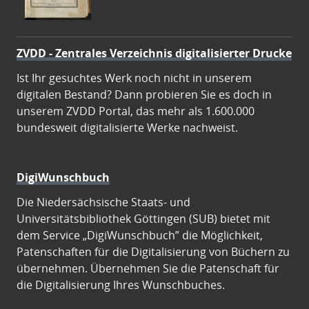
ZVDD - Zentrales Verzeichnis digitalisierter Drucke
Ist Ihr gesuchtes Werk noch nicht in unserem
digitalen Bestand? Dann probieren Sie es doch in
unserem ZVDD Portal, das mehr als 1.600.000
bundesweit digitalisierte Werke nachweist.
DigiWunschbuch
Die Niedersächsische Staats- und
Universitätsbibliothek Göttingen (SUB) bietet mit
dem Service „DigiWunschbuch” die Möglichkeit,
Patenschaften für die Digitalisierung von Büchern zu
übernehmen. Übernehmen Sie die Patenschaft für
die Digitalisierung Ihres Wunschbuches.