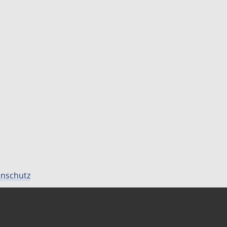
nschutz