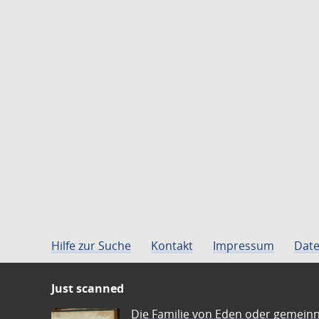
Hilfe zur Suche
Kontakt
Impressum
Date
Just scanned
Die Familie von Eden oder gemeinn