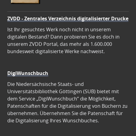
ZVDD - Zentrales Verzeichnis digitalisierter Drucke
Ist Ihr gesuchtes Werk noch nicht in unserem
digitalen Bestand? Dann probieren Sie es doch in
unserem ZVDD Portal, das mehr als 1.600.000
bundesweit digitalisierte Werke nachweist.
DigiWunschbuch
Die Niedersächsische Staats- und
Universitätsbibliothek Göttingen (SUB) bietet mit
dem Service „DigiWunschbuch” die Möglichkeit,
Patenschaften für die Digitalisierung von Büchern zu
übernehmen. Übernehmen Sie die Patenschaft für
die Digitalisierung Ihres Wunschbuches.