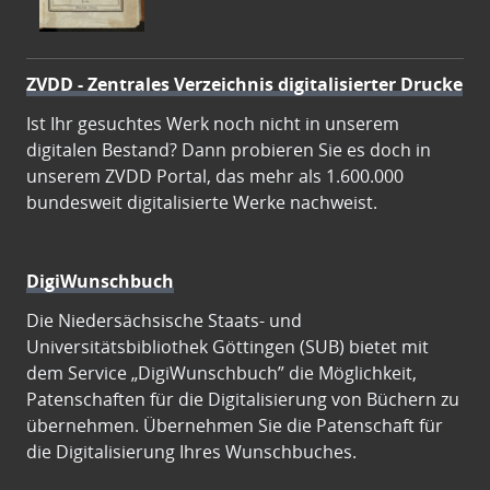
ZVDD - Zentrales Verzeichnis digitalisierter Drucke
Ist Ihr gesuchtes Werk noch nicht in unserem
digitalen Bestand? Dann probieren Sie es doch in
unserem ZVDD Portal, das mehr als 1.600.000
bundesweit digitalisierte Werke nachweist.
DigiWunschbuch
Die Niedersächsische Staats- und
Universitätsbibliothek Göttingen (SUB) bietet mit
dem Service „DigiWunschbuch” die Möglichkeit,
Patenschaften für die Digitalisierung von Büchern zu
übernehmen. Übernehmen Sie die Patenschaft für
die Digitalisierung Ihres Wunschbuches.