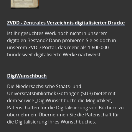
ZVDD - Zentrales Verzeichnis digitalisierter Drucke
Ist Ihr gesuchtes Werk noch nicht in unserem
digitalen Bestand? Dann probieren Sie es doch in
unserem ZVDD Portal, das mehr als 1.600.000
bundesweit digitalisierte Werke nachweist.
DigiWunschbuch
Die Niedersächsische Staats- und
Universitätsbibliothek Göttingen (SUB) bietet mit
dem Service „DigiWunschbuch” die Möglichkeit,
Patenschaften für die Digitalisierung von Büchern zu
übernehmen. Übernehmen Sie die Patenschaft für
die Digitalisierung Ihres Wunschbuches.