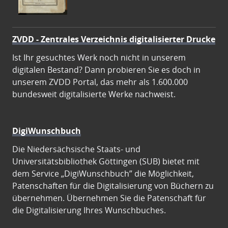
ZVDD - Zentrales Verzeichnis digitalisierter Drucke
Ist Ihr gesuchtes Werk noch nicht in unserem
digitalen Bestand? Dann probieren Sie es doch in
unserem ZVDD Portal, das mehr als 1.600.000
bundesweit digitalisierte Werke nachweist.
DigiWunschbuch
Die Niedersächsische Staats- und
Universitätsbibliothek Göttingen (SUB) bietet mit
dem Service „DigiWunschbuch” die Möglichkeit,
Patenschaften für die Digitalisierung von Büchern zu
übernehmen. Übernehmen Sie die Patenschaft für
die Digitalisierung Ihres Wunschbuches.