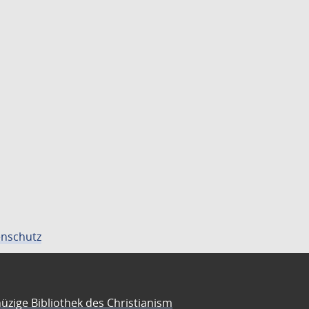
nschutz
üzige Bibliothek des Christianism