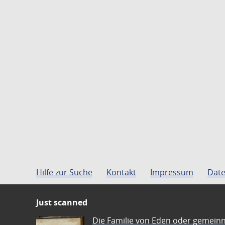
Hilfe zur Suche
Kontakt
Impressum
Date
Just scanned
Die Familie von Eden oder gemeinn