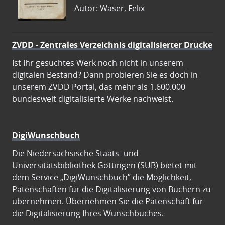
Autor: Waser, Felix
ZVDD - Zentrales Verzeichnis digitalisierter Drucke
Ist Ihr gesuchtes Werk noch nicht in unserem
digitalen Bestand? Dann probieren Sie es doch in
unserem ZVDD Portal, das mehr als 1.600.000
bundesweit digitalisierte Werke nachweist.
DigiWunschbuch
Die Niedersächsische Staats- und
Universitätsbibliothek Göttingen (SUB) bietet mit
dem Service „DigiWunschbuch” die Möglichkeit,
Patenschaften für die Digitalisierung von Büchern zu
übernehmen. Übernehmen Sie die Patenschaft für
die Digitalisierung Ihres Wunschbuches.