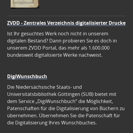
ZVDD - Zentrales Verzeichnis digitalisierter Drucke
Ist Ihr gesuchtes Werk noch nicht in unserem
digitalen Bestand? Dann probieren Sie es doch in
unserem ZVDD Portal, das mehr als 1.600.000
bundesweit digitalisierte Werke nachweist.
DigiWunschbuch
Die Niedersächsische Staats- und
Universitätsbibliothek Göttingen (SUB) bietet mit
dem Service „DigiWunschbuch” die Möglichkeit,
Patenschaften für die Digitalisierung von Büchern zu
übernehmen. Übernehmen Sie die Patenschaft für
die Digitalisierung Ihres Wunschbuches.