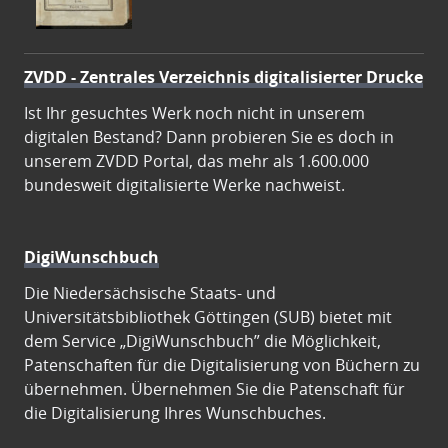
ZVDD - Zentrales Verzeichnis digitalisierter Drucke
Ist Ihr gesuchtes Werk noch nicht in unserem
digitalen Bestand? Dann probieren Sie es doch in
unserem ZVDD Portal, das mehr als 1.600.000
bundesweit digitalisierte Werke nachweist.
DigiWunschbuch
Die Niedersächsische Staats- und
Universitätsbibliothek Göttingen (SUB) bietet mit
dem Service „DigiWunschbuch” die Möglichkeit,
Patenschaften für die Digitalisierung von Büchern zu
übernehmen. Übernehmen Sie die Patenschaft für
die Digitalisierung Ihres Wunschbuches.