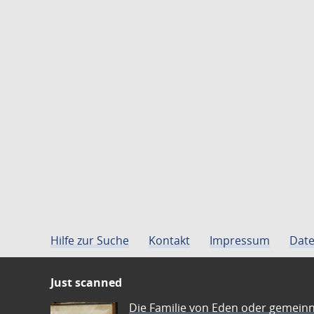
Hilfe zur Suche
Kontakt
Impressum
Date
Just scanned
Die Familie von Eden oder gemeinn