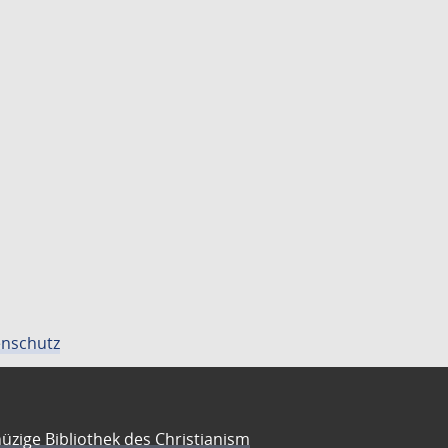
nschutz
üzige Bibliothek des Christianism