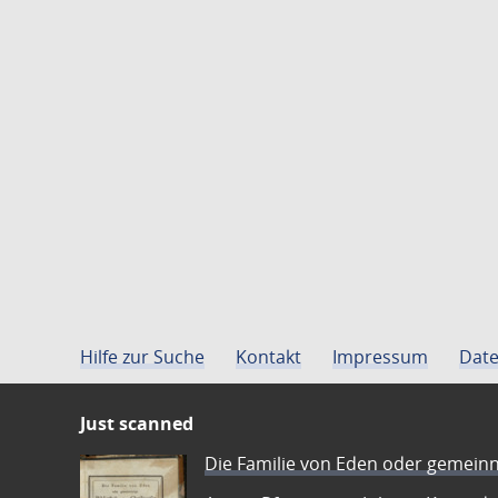
Hilfe zur Suche
Kontakt
Impressum
Date
Just scanned
Die Familie von Eden oder gemeinn