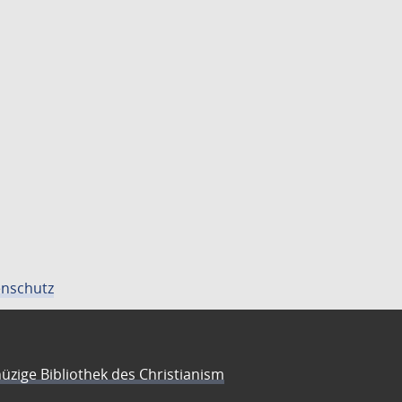
nschutz
üzige Bibliothek des Christianism