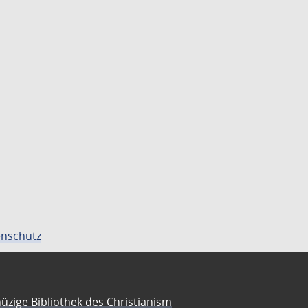
nschutz
üzige Bibliothek des Christianism