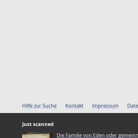
Hilfe zur Suche
Kontakt
Impressum
Date
Just scanned
Die Familie von Eden oder gemeinn