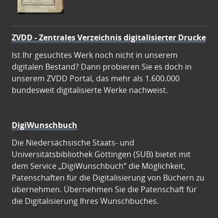
ZVDD - Zentrales Verzeichnis digitalisierter Drucke
Ist Ihr gesuchtes Werk noch nicht in unserem
digitalen Bestand? Dann probieren Sie es doch in
unserem ZVDD Portal, das mehr als 1.600.000
bundesweit digitalisierte Werke nachweist.
DigiWunschbuch
Die Niedersächsische Staats- und
Universitätsbibliothek Göttingen (SUB) bietet mit
dem Service „DigiWunschbuch” die Möglichkeit,
Patenschaften für die Digitalisierung von Büchern zu
übernehmen. Übernehmen Sie die Patenschaft für
die Digitalisierung Ihres Wunschbuches.