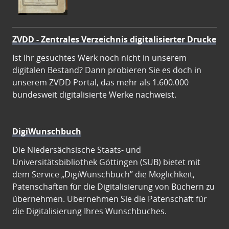
ZVDD - Zentrales Verzeichnis digitalisierter Drucke
Ist Ihr gesuchtes Werk noch nicht in unserem
digitalen Bestand? Dann probieren Sie es doch in
unserem ZVDD Portal, das mehr als 1.600.000
bundesweit digitalisierte Werke nachweist.
DigiWunschbuch
Die Niedersächsische Staats- und
Universitätsbibliothek Göttingen (SUB) bietet mit
dem Service „DigiWunschbuch” die Möglichkeit,
Patenschaften für die Digitalisierung von Büchern zu
übernehmen. Übernehmen Sie die Patenschaft für
die Digitalisierung Ihres Wunschbuches.