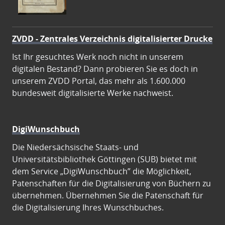
ZVDD - Zentrales Verzeichnis digitalisierter Drucke
Ist Ihr gesuchtes Werk noch nicht in unserem
digitalen Bestand? Dann probieren Sie es doch in
unserem ZVDD Portal, das mehr als 1.600.000
bundesweit digitalisierte Werke nachweist.
DigiWunschbuch
Die Niedersächsische Staats- und
Universitätsbibliothek Göttingen (SUB) bietet mit
dem Service „DigiWunschbuch” die Möglichkeit,
Patenschaften für die Digitalisierung von Büchern zu
übernehmen. Übernehmen Sie die Patenschaft für
die Digitalisierung Ihres Wunschbuches.