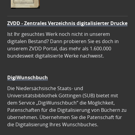
ZVDD - Zentrales Verzeichnis digitalisierter Drucke
Ist Ihr gesuchtes Werk noch nicht in unserem
digitalen Bestand? Dann probieren Sie es doch in
unserem ZVDD Portal, das mehr als 1.600.000
bundesweit digitalisierte Werke nachweist.
DigiWunschbuch
Die Niedersächsische Staats- und
Universitätsbibliothek Göttingen (SUB) bietet mit
dem Service „DigiWunschbuch” die Möglichkeit,
Patenschaften für die Digitalisierung von Büchern zu
übernehmen. Übernehmen Sie die Patenschaft für
die Digitalisierung Ihres Wunschbuches.