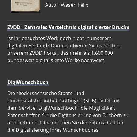
Autor: Waser, Felix
ZVDD - Zentrales Verzeichnis digitalisierter Drucke
Ist Ihr gesuchtes Werk noch nicht in unserem
digitalen Bestand? Dann probieren Sie es doch in
unserem ZVDD Portal, das mehr als 1.600.000
bundesweit digitalisierte Werke nachweist.
DigiWunschbuch
Die Niedersächsische Staats- und
Universitätsbibliothek Göttingen (SUB) bietet mit
dem Service „DigiWunschbuch” die Möglichkeit,
Patenschaften für die Digitalisierung von Büchern zu
übernehmen. Übernehmen Sie die Patenschaft für
die Digitalisierung Ihres Wunschbuches.