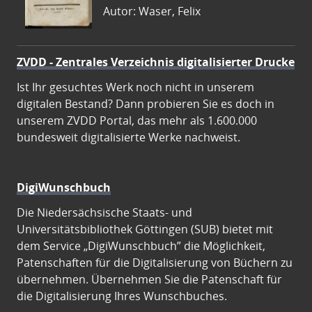
Autor: Waser, Felix
ZVDD - Zentrales Verzeichnis digitalisierter Drucke
Ist Ihr gesuchtes Werk noch nicht in unserem
digitalen Bestand? Dann probieren Sie es doch in
unserem ZVDD Portal, das mehr als 1.600.000
bundesweit digitalisierte Werke nachweist.
DigiWunschbuch
Die Niedersächsische Staats- und
Universitätsbibliothek Göttingen (SUB) bietet mit
dem Service „DigiWunschbuch” die Möglichkeit,
Patenschaften für die Digitalisierung von Büchern zu
übernehmen. Übernehmen Sie die Patenschaft für
die Digitalisierung Ihres Wunschbuches.