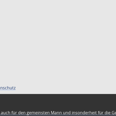
nschutz
auch für den gemeinsten Mann und insonderheit für die G