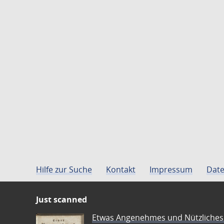
Hilfe zur Suche
Kontakt
Impressum
Date
Just scanned
Etwas Angenehmes und Nützliches 