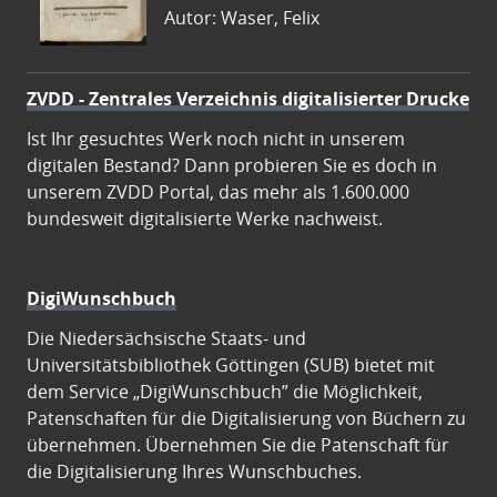
Autor: Waser, Felix
ZVDD - Zentrales Verzeichnis digitalisierter Drucke
Ist Ihr gesuchtes Werk noch nicht in unserem
digitalen Bestand? Dann probieren Sie es doch in
unserem ZVDD Portal, das mehr als 1.600.000
bundesweit digitalisierte Werke nachweist.
DigiWunschbuch
Die Niedersächsische Staats- und
Universitätsbibliothek Göttingen (SUB) bietet mit
dem Service „DigiWunschbuch” die Möglichkeit,
Patenschaften für die Digitalisierung von Büchern zu
übernehmen. Übernehmen Sie die Patenschaft für
die Digitalisierung Ihres Wunschbuches.