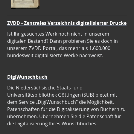
ZVDD - Zentrales Verzeichnis digitalisierter Drucke
Ist Ihr gesuchtes Werk noch nicht in unserem
digitalen Bestand? Dann probieren Sie es doch in
unserem ZVDD Portal, das mehr als 1.600.000
bundesweit digitalisierte Werke nachweist.
DigiWunschbuch
Die Niedersächsische Staats- und
Universitätsbibliothek Göttingen (SUB) bietet mit
dem Service „DigiWunschbuch” die Möglichkeit,
Patenschaften für die Digitalisierung von Büchern zu
übernehmen. Übernehmen Sie die Patenschaft für
die Digitalisierung Ihres Wunschbuches.