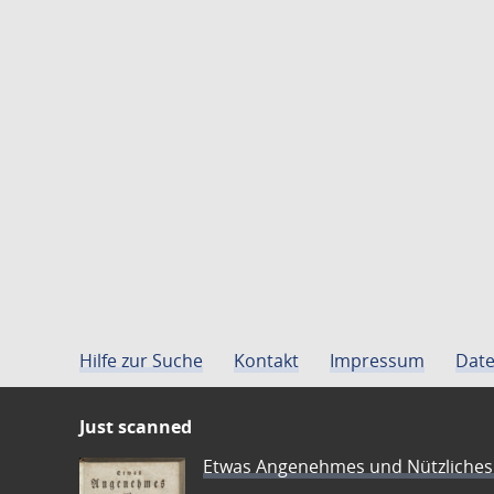
Hilfe zur Suche
Kontakt
Impressum
Date
Just scanned
Etwas Angenehmes und Nützliches 