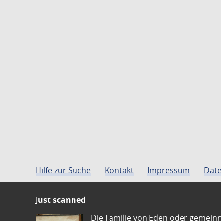
Hilfe zur Suche
Kontakt
Impressum
Date
Just scanned
Die Familie von Eden oder gemeinn