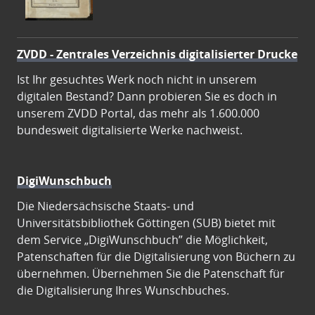
ZVDD - Zentrales Verzeichnis digitalisierter Drucke
Ist Ihr gesuchtes Werk noch nicht in unserem
digitalen Bestand? Dann probieren Sie es doch in
unserem ZVDD Portal, das mehr als 1.600.000
bundesweit digitalisierte Werke nachweist.
DigiWunschbuch
Die Niedersächsische Staats- und
Universitätsbibliothek Göttingen (SUB) bietet mit
dem Service „DigiWunschbuch” die Möglichkeit,
Patenschaften für die Digitalisierung von Büchern zu
übernehmen. Übernehmen Sie die Patenschaft für
die Digitalisierung Ihres Wunschbuches.