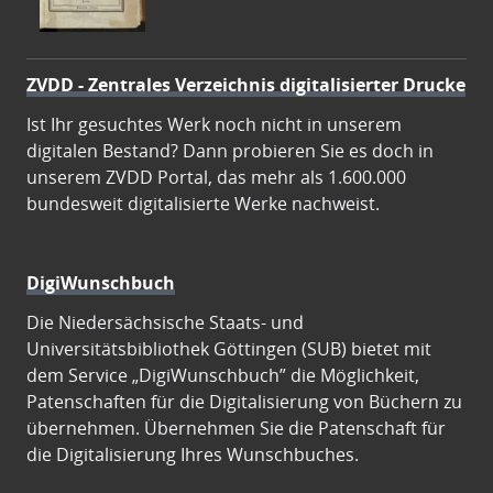
ZVDD - Zentrales Verzeichnis digitalisierter Drucke
Ist Ihr gesuchtes Werk noch nicht in unserem
digitalen Bestand? Dann probieren Sie es doch in
unserem ZVDD Portal, das mehr als 1.600.000
bundesweit digitalisierte Werke nachweist.
DigiWunschbuch
Die Niedersächsische Staats- und
Universitätsbibliothek Göttingen (SUB) bietet mit
dem Service „DigiWunschbuch” die Möglichkeit,
Patenschaften für die Digitalisierung von Büchern zu
übernehmen. Übernehmen Sie die Patenschaft für
die Digitalisierung Ihres Wunschbuches.