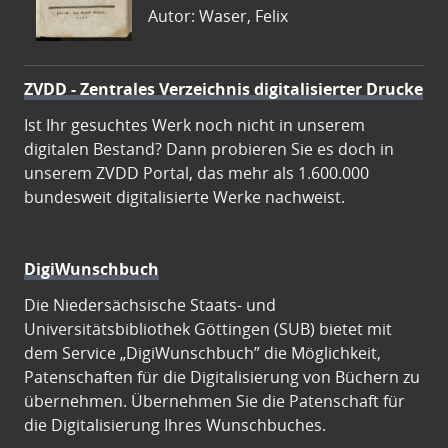
Autor: Waser, Felix
ZVDD - Zentrales Verzeichnis digitalisierter Drucke
Ist Ihr gesuchtes Werk noch nicht in unserem
digitalen Bestand? Dann probieren Sie es doch in
unserem ZVDD Portal, das mehr als 1.600.000
bundesweit digitalisierte Werke nachweist.
DigiWunschbuch
Die Niedersächsische Staats- und
Universitätsbibliothek Göttingen (SUB) bietet mit
dem Service „DigiWunschbuch” die Möglichkeit,
Patenschaften für die Digitalisierung von Büchern zu
übernehmen. Übernehmen Sie die Patenschaft für
die Digitalisierung Ihres Wunschbuches.