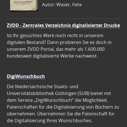
Autor: Waser, Felix
ZVDD - Zentrales Verzeichnis digitalisierter Drucke
Ist Ihr gesuchtes Werk noch nicht in unserem
digitalen Bestand? Dann probieren Sie es doch in
unserem ZVDD Portal, das mehr als 1.600.000
bundesweit digitalisierte Werke nachweist.
DigiWunschbuch
Die Niedersächsische Staats- und
Universitätsbibliothek Göttingen (SUB) bietet mit
dem Service „DigiWunschbuch” die Möglichkeit,
Patenschaften für die Digitalisierung von Büchern zu
übernehmen. Übernehmen Sie die Patenschaft für
die Digitalisierung Ihres Wunschbuches.