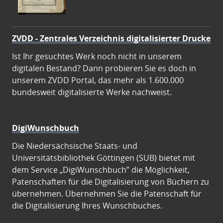
ZVDD - Zentrales Verzeichnis digitalisierter Drucke
Ist Ihr gesuchtes Werk noch nicht in unserem
digitalen Bestand? Dann probieren Sie es doch in
unserem ZVDD Portal, das mehr als 1.600.000
bundesweit digitalisierte Werke nachweist.
DigiWunschbuch
Die Niedersächsische Staats- und
Universitätsbibliothek Göttingen (SUB) bietet mit
dem Service „DigiWunschbuch” die Möglichkeit,
Patenschaften für die Digitalisierung von Büchern zu
übernehmen. Übernehmen Sie die Patenschaft für
die Digitalisierung Ihres Wunschbuches.