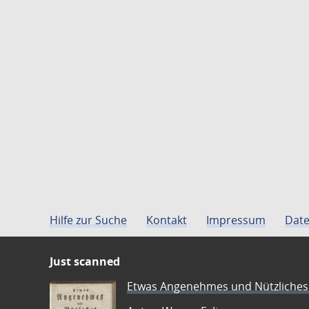
Hilfe zur Suche
Kontakt
Impressum
Date
Just scanned
Etwas Angenehmes und Nützliches 