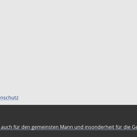
nschutz
auch für den gemeinsten Mann und insonderheit für die G