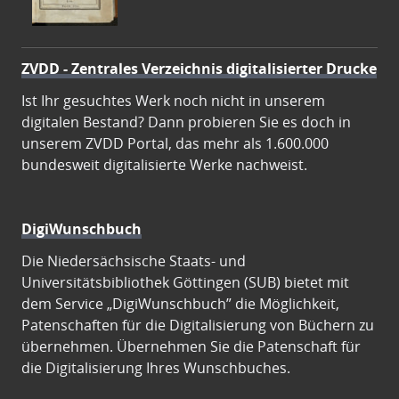
ZVDD - Zentrales Verzeichnis digitalisierter Drucke
Ist Ihr gesuchtes Werk noch nicht in unserem
digitalen Bestand? Dann probieren Sie es doch in
unserem ZVDD Portal, das mehr als 1.600.000
bundesweit digitalisierte Werke nachweist.
DigiWunschbuch
Die Niedersächsische Staats- und
Universitätsbibliothek Göttingen (SUB) bietet mit
dem Service „DigiWunschbuch” die Möglichkeit,
Patenschaften für die Digitalisierung von Büchern zu
übernehmen. Übernehmen Sie die Patenschaft für
die Digitalisierung Ihres Wunschbuches.