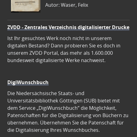
Autor: Waser, Felix
ZVDD - Zentrales Verzeichnis digitalisierter Drucke
Ist Ihr gesuchtes Werk noch nicht in unserem
digitalen Bestand? Dann probieren Sie es doch in
unserem ZVDD Portal, das mehr als 1.600.000
bundesweit digitalisierte Werke nachweist.
DigiWunschbuch
Die Niedersächsische Staats- und
Universitätsbibliothek Göttingen (SUB) bietet mit
dem Service „DigiWunschbuch” die Möglichkeit,
Patenschaften für die Digitalisierung von Büchern zu
übernehmen. Übernehmen Sie die Patenschaft für
die Digitalisierung Ihres Wunschbuches.