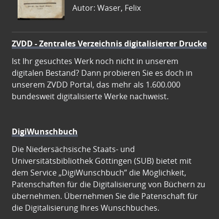
Autor: Waser, Felix
ZVDD - Zentrales Verzeichnis digitalisierter Drucke
Ist Ihr gesuchtes Werk noch nicht in unserem
digitalen Bestand? Dann probieren Sie es doch in
unserem ZVDD Portal, das mehr als 1.600.000
bundesweit digitalisierte Werke nachweist.
DigiWunschbuch
Die Niedersächsische Staats- und
Universitätsbibliothek Göttingen (SUB) bietet mit
dem Service „DigiWunschbuch” die Möglichkeit,
Patenschaften für die Digitalisierung von Büchern zu
übernehmen. Übernehmen Sie die Patenschaft für
die Digitalisierung Ihres Wunschbuches.