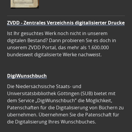
ZVDD - Zentrales Verzeichnis digitalisierter Drucke
Ist Ihr gesuchtes Werk noch nicht in unserem
digitalen Bestand? Dann probieren Sie es doch in
unserem ZVDD Portal, das mehr als 1.600.000
bundesweit digitalisierte Werke nachweist.
DigiWunschbuch
Die Niedersächsische Staats- und
Universitätsbibliothek Göttingen (SUB) bietet mit
dem Service „DigiWunschbuch” die Möglichkeit,
Patenschaften für die Digitalisierung von Büchern zu
übernehmen. Übernehmen Sie die Patenschaft für
die Digitalisierung Ihres Wunschbuches.