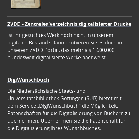
ZVDD - Zentrales Verzeichnis digitalisierter Drucke
Ist Ihr gesuchtes Werk noch nicht in unserem
digitalen Bestand? Dann probieren Sie es doch in
unserem ZVDD Portal, das mehr als 1.600.000
bundesweit digitalisierte Werke nachweist.
DigiWunschbuch
Die Niedersächsische Staats- und
Universitätsbibliothek Göttingen (SUB) bietet mit
dem Service „DigiWunschbuch” die Möglichkeit,
Patenschaften für die Digitalisierung von Büchern zu
übernehmen. Übernehmen Sie die Patenschaft für
die Digitalisierung Ihres Wunschbuches.