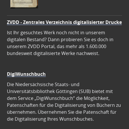
ZVDD - Zentrales Verzeichnis digitalisierter Drucke
Ist Ihr gesuchtes Werk noch nicht in unserem
digitalen Bestand? Dann probieren Sie es doch in
unserem ZVDD Portal, das mehr als 1.600.000
bundesweit digitalisierte Werke nachweist.
DigiWunschbuch
Die Niedersächsische Staats- und
Universitätsbibliothek Göttingen (SUB) bietet mit
dem Service „DigiWunschbuch” die Möglichkeit,
Patenschaften für die Digitalisierung von Büchern zu
übernehmen. Übernehmen Sie die Patenschaft für
die Digitalisierung Ihres Wunschbuches.