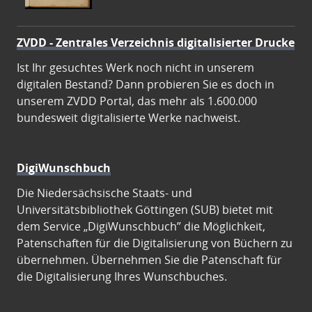
ZVDD - Zentrales Verzeichnis digitalisierter Drucke
Ist Ihr gesuchtes Werk noch nicht in unserem
digitalen Bestand? Dann probieren Sie es doch in
unserem ZVDD Portal, das mehr als 1.600.000
bundesweit digitalisierte Werke nachweist.
DigiWunschbuch
Die Niedersächsische Staats- und
Universitätsbibliothek Göttingen (SUB) bietet mit
dem Service „DigiWunschbuch” die Möglichkeit,
Patenschaften für die Digitalisierung von Büchern zu
übernehmen. Übernehmen Sie die Patenschaft für
die Digitalisierung Ihres Wunschbuches.