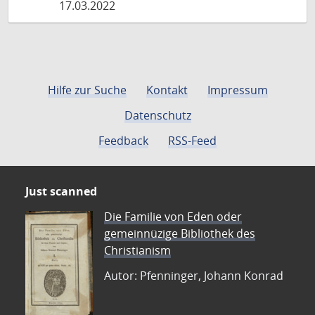
17.03.2022
Hilfe zur Suche
Kontakt
Impressum
Datenschutz
Feedback
RSS-Feed
Just scanned
Die Familie von Eden oder
gemeinnüzige Bibliothek des
Christianism
Autor: Pfenninger, Johann Konrad