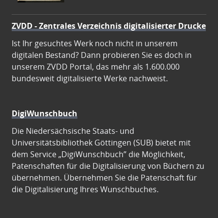
ZVDD - Zentrales Verzeichnis digitalisierter Drucke
Ist Ihr gesuchtes Werk noch nicht in unserem
digitalen Bestand? Dann probieren Sie es doch in
unserem ZVDD Portal, das mehr als 1.600.000
bundesweit digitalisierte Werke nachweist.
DigiWunschbuch
Die Niedersächsische Staats- und
Universitätsbibliothek Göttingen (SUB) bietet mit
dem Service „DigiWunschbuch” die Möglichkeit,
Patenschaften für die Digitalisierung von Büchern zu
übernehmen. Übernehmen Sie die Patenschaft für
die Digitalisierung Ihres Wunschbuches.