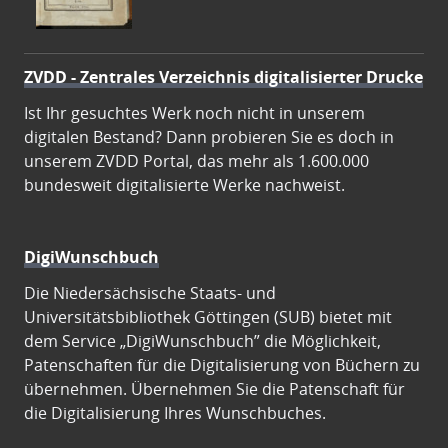
ZVDD - Zentrales Verzeichnis digitalisierter Drucke
Ist Ihr gesuchtes Werk noch nicht in unserem
digitalen Bestand? Dann probieren Sie es doch in
unserem ZVDD Portal, das mehr als 1.600.000
bundesweit digitalisierte Werke nachweist.
DigiWunschbuch
Die Niedersächsische Staats- und
Universitätsbibliothek Göttingen (SUB) bietet mit
dem Service „DigiWunschbuch” die Möglichkeit,
Patenschaften für die Digitalisierung von Büchern zu
übernehmen. Übernehmen Sie die Patenschaft für
die Digitalisierung Ihres Wunschbuches.