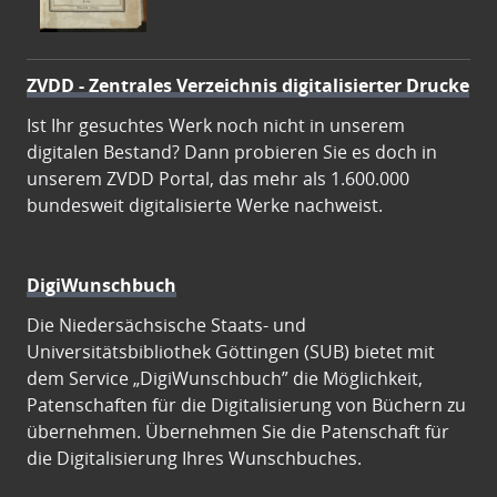
ZVDD - Zentrales Verzeichnis digitalisierter Drucke
Ist Ihr gesuchtes Werk noch nicht in unserem
digitalen Bestand? Dann probieren Sie es doch in
unserem ZVDD Portal, das mehr als 1.600.000
bundesweit digitalisierte Werke nachweist.
DigiWunschbuch
Die Niedersächsische Staats- und
Universitätsbibliothek Göttingen (SUB) bietet mit
dem Service „DigiWunschbuch” die Möglichkeit,
Patenschaften für die Digitalisierung von Büchern zu
übernehmen. Übernehmen Sie die Patenschaft für
die Digitalisierung Ihres Wunschbuches.