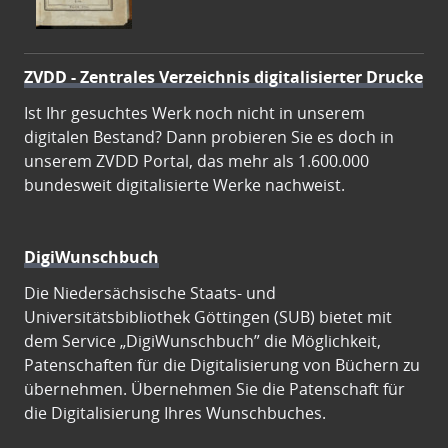
ZVDD - Zentrales Verzeichnis digitalisierter Drucke
Ist Ihr gesuchtes Werk noch nicht in unserem
digitalen Bestand? Dann probieren Sie es doch in
unserem ZVDD Portal, das mehr als 1.600.000
bundesweit digitalisierte Werke nachweist.
DigiWunschbuch
Die Niedersächsische Staats- und
Universitätsbibliothek Göttingen (SUB) bietet mit
dem Service „DigiWunschbuch” die Möglichkeit,
Patenschaften für die Digitalisierung von Büchern zu
übernehmen. Übernehmen Sie die Patenschaft für
die Digitalisierung Ihres Wunschbuches.