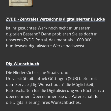
ZVDD - Zentrales Verzeichnis digitalisierter Drucke
Ist Ihr gesuchtes Werk noch nicht in unserem
digitalen Bestand? Dann probieren Sie es doch in
unserem ZVDD Portal, das mehr als 1.600.000
bundesweit digitalisierte Werke nachweist.
DigiWunschbuch
Die Niedersächsische Staats- und
Universitätsbibliothek Göttingen (SUB) bietet mit
dem Service „DigiWunschbuch” die Möglichkeit,
Patenschaften für die Digitalisierung von Büchern zu
übernehmen. Übernehmen Sie die Patenschaft für
die Digitalisierung Ihres Wunschbuches.