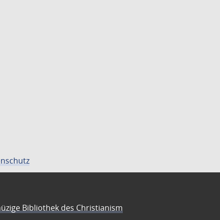
nschutz
üzige Bibliothek des Christianism