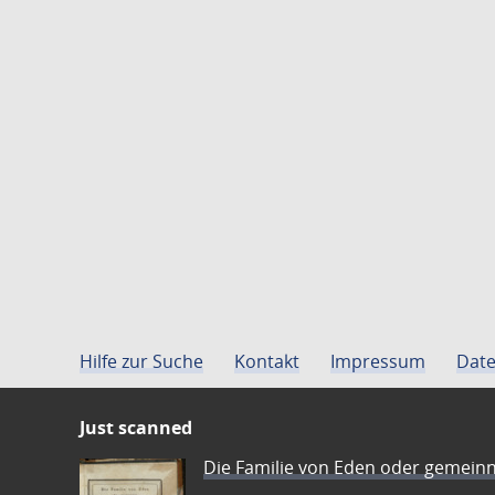
Hilfe zur Suche
Kontakt
Impressum
Date
Just scanned
Die Familie von Eden oder gemeinn