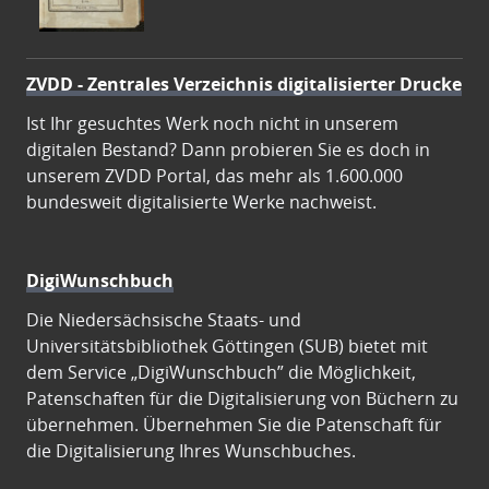
ZVDD - Zentrales Verzeichnis digitalisierter Drucke
Ist Ihr gesuchtes Werk noch nicht in unserem
digitalen Bestand? Dann probieren Sie es doch in
unserem ZVDD Portal, das mehr als 1.600.000
bundesweit digitalisierte Werke nachweist.
DigiWunschbuch
Die Niedersächsische Staats- und
Universitätsbibliothek Göttingen (SUB) bietet mit
dem Service „DigiWunschbuch” die Möglichkeit,
Patenschaften für die Digitalisierung von Büchern zu
übernehmen. Übernehmen Sie die Patenschaft für
die Digitalisierung Ihres Wunschbuches.