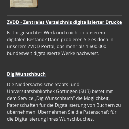
ZVDD - Zentrales Verzeichnis digitalisierter Drucke
Ist Ihr gesuchtes Werk noch nicht in unserem
digitalen Bestand? Dann probieren Sie es doch in
unserem ZVDD Portal, das mehr als 1.600.000
bundesweit digitalisierte Werke nachweist.
DigiWunschbuch
Die Niedersächsische Staats- und
Universitätsbibliothek Göttingen (SUB) bietet mit
dem Service „DigiWunschbuch” die Möglichkeit,
Patenschaften für die Digitalisierung von Büchern zu
übernehmen. Übernehmen Sie die Patenschaft für
die Digitalisierung Ihres Wunschbuches.