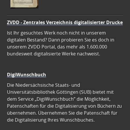
ZVDD - Zentrales Verzeichnis digitalisierter Drucke
Ist Ihr gesuchtes Werk noch nicht in unserem
digitalen Bestand? Dann probieren Sie es doch in
unserem ZVDD Portal, das mehr als 1.600.000
bundesweit digitalisierte Werke nachweist.
DigiWunschbuch
Die Niedersächsische Staats- und
Universitätsbibliothek Göttingen (SUB) bietet mit
dem Service „DigiWunschbuch” die Möglichkeit,
Patenschaften für die Digitalisierung von Büchern zu
übernehmen. Übernehmen Sie die Patenschaft für
die Digitalisierung Ihres Wunschbuches.