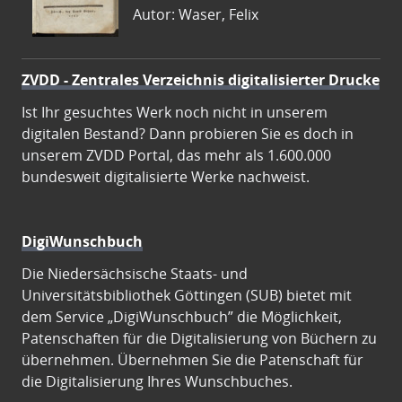
Autor: Waser, Felix
ZVDD - Zentrales Verzeichnis digitalisierter Drucke
Ist Ihr gesuchtes Werk noch nicht in unserem
digitalen Bestand? Dann probieren Sie es doch in
unserem ZVDD Portal, das mehr als 1.600.000
bundesweit digitalisierte Werke nachweist.
DigiWunschbuch
Die Niedersächsische Staats- und
Universitätsbibliothek Göttingen (SUB) bietet mit
dem Service „DigiWunschbuch” die Möglichkeit,
Patenschaften für die Digitalisierung von Büchern zu
übernehmen. Übernehmen Sie die Patenschaft für
die Digitalisierung Ihres Wunschbuches.