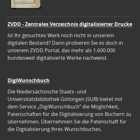
ZVDD - Zentrales Verzeichnis digitalisierter Drucke
Ist Ihr gesuchtes Werk noch nicht in unserem
digitalen Bestand? Dann probieren Sie es doch in
unserem ZVDD Portal, das mehr als 1.600.000
bundesweit digitalisierte Werke nachweist.
DigiWunschbuch
Die Niedersächsische Staats- und
Universitätsbibliothek Göttingen (SUB) bietet mit
dem Service „DigiWunschbuch” die Möglichkeit,
Patenschaften für die Digitalisierung von Büchern zu
übernehmen. Übernehmen Sie die Patenschaft für
die Digitalisierung Ihres Wunschbuches.