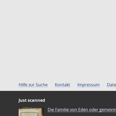
Hilfe zur Suche
Kontakt
Impressum
Date
Just scanned
Die Familie von Eden oder gemeinn