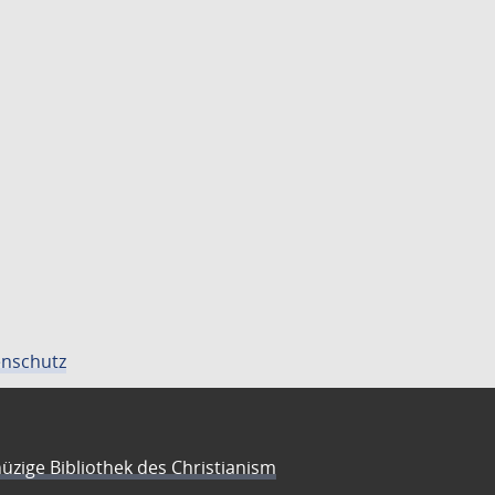
nschutz
üzige Bibliothek des Christianism